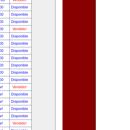
0.00
Vendido!
.00
Disponible
.00
Disponible
.00
Disponible
.00
Vendido!
.00
Disponible
.00
Disponible
.00
Disponible
.00
Disponible
.00
Disponible
.00
Disponible
.00
Disponible
ar!
Vendido!
ar!
Disponible
ar!
Disponible
ar!
Disponible
ar!
Disponible
ar!
Vendido!