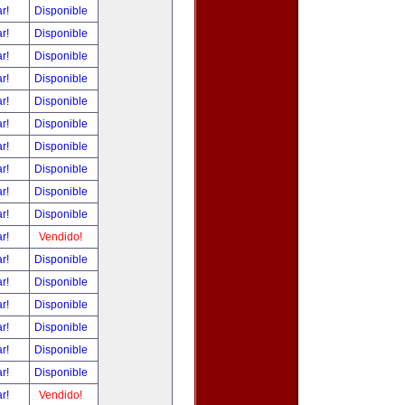
ar!
Disponible
ar!
Disponible
ar!
Disponible
ar!
Disponible
ar!
Disponible
ar!
Disponible
ar!
Disponible
ar!
Disponible
ar!
Disponible
ar!
Disponible
ar!
Vendido!
ar!
Disponible
ar!
Disponible
ar!
Disponible
ar!
Disponible
ar!
Disponible
ar!
Disponible
ar!
Vendido!