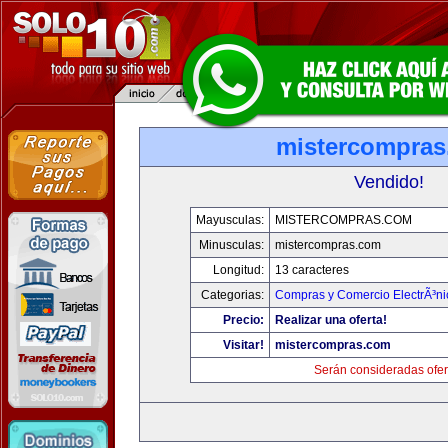
mistercompra
Vendido!
Mayusculas:
MISTERCOMPRAS.COM
Minusculas:
mistercompras.com
Longitud:
13 caracteres
Categorias:
Compras y Comercio ElectrÃ³ni
Precio:
Realizar una oferta!
Visitar!
mistercompras.com
Serán consideradas ofer