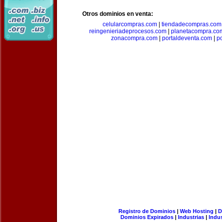
Otros dominios en venta:
celularcompras.com
|
tiendadecompras.com
reingenieriadeprocesos.com
|
planetacompra.co
zonacompra.com
|
portaldeventa.com
|
p
Registro de Dominios
|
Web Hosting
|
D
Dominios Expirados
|
Industrias
|
Indu