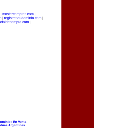
|
mastercompras.com
|
m
|
registreseudominio.com
|
ortaldecompra.com
|
ominios En Venta
strias Argentinas